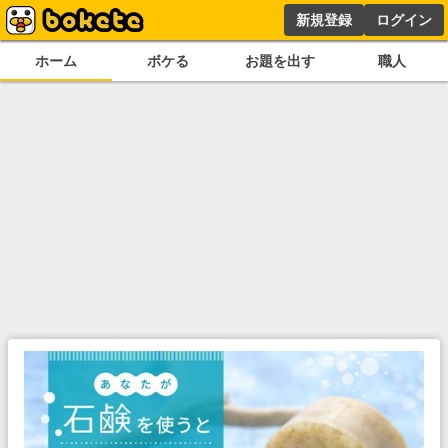
新規登録
ログイン
ホーム
ボケる
お題を出す
職人