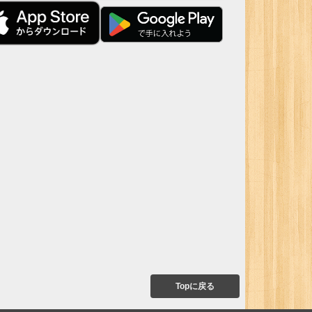
Topに戻る