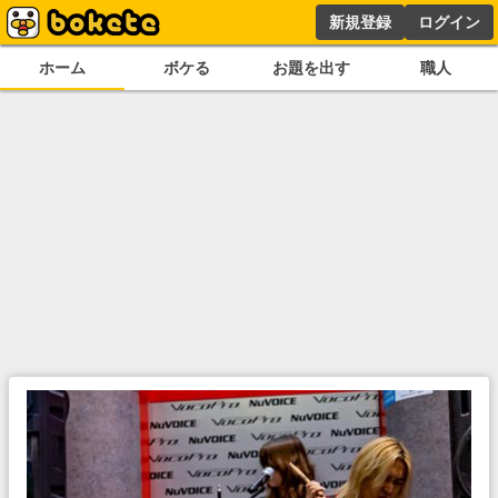
新規登録
ログイン
ホーム
ボケる
お題を出す
職人