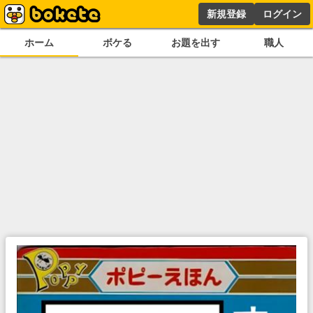
新規登録
ログイン
ホーム
ボケる
お題を出す
職人