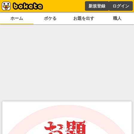
新規登録
ログイン
ホーム
ボケる
お題を出す
職人