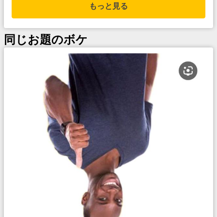
もっと見る
同じお題のボケ