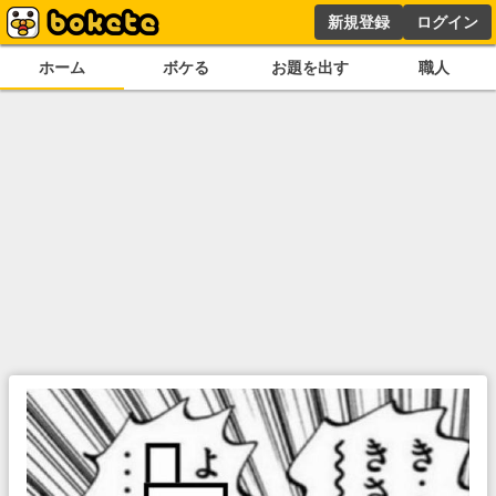
新規登録
ログイン
ホーム
ボケる
お題を出す
職人