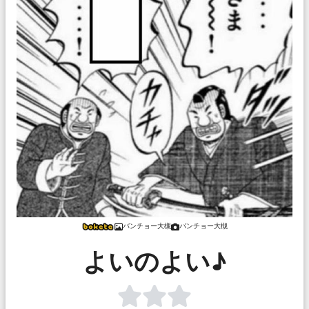
バンチョー大槻
バンチョー大槻
よいのよい♪