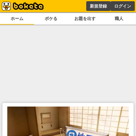
新規登録
ログイン
ホーム
ボケる
お題を出す
職人