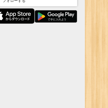
フォローする