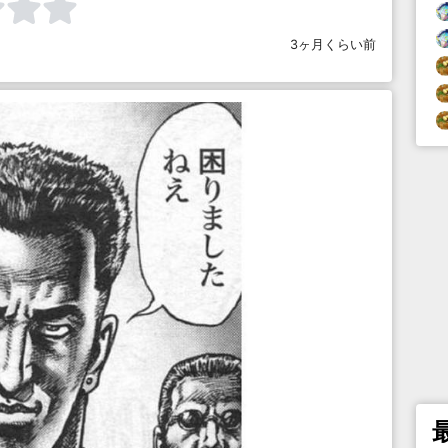
3ヶ月くらい前