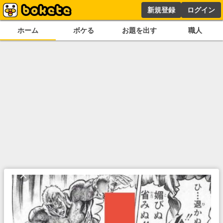
新規登録
ログイン
ホーム
ボケる
お題を出す
職人