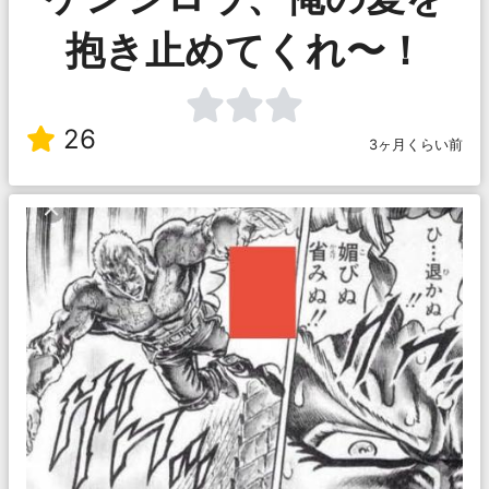
抱き止めてくれ〜！
26
3ヶ月くらい前