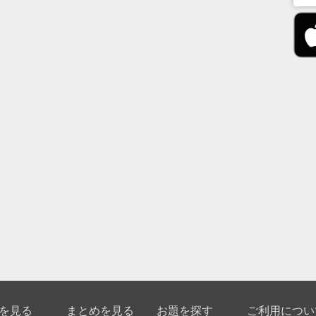
を見る
まとめを見る
お題を探す
ご利用につい