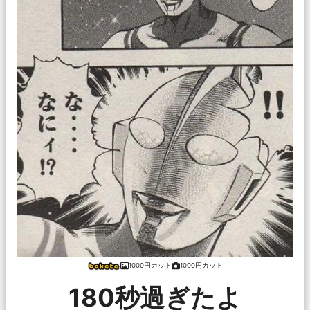
1000円カット
1000円カット
180秒過ぎたよ