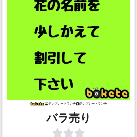
テンプレートランチ
テンプレートランチ
バラ売り