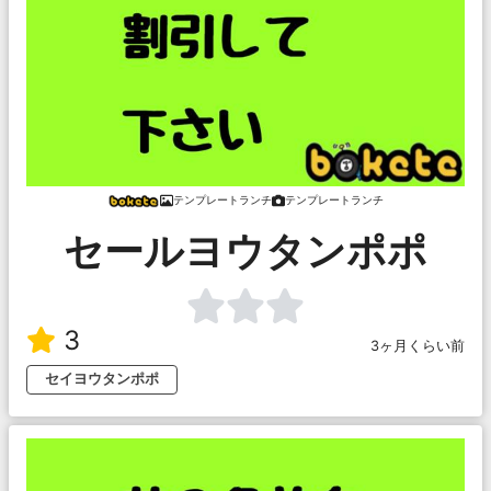
テンプレートランチ
テンプレートランチ
セールヨウタンポポ
3
3ヶ月くらい前
セイヨウタンポポ