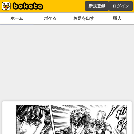
新規登録
ログイン
ホーム
ボケる
お題を出す
職人