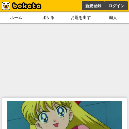
新規登録
ログイン
ホーム
ボケる
お題を出す
職人