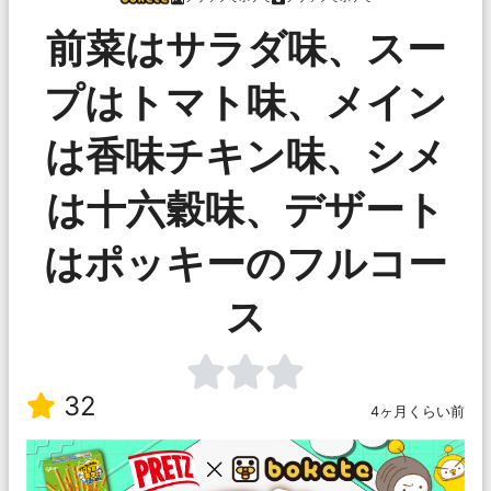
前菜はサラダ味、スー
プはトマト味、メイン
は香味チキン味、シメ
は十六穀味、デザート
はポッキーのフルコー
ス
32
4ヶ月くらい前