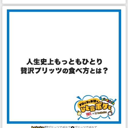
プリッツでボケて
プリッツでボケて