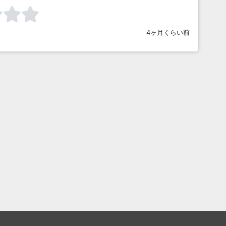
4ヶ月くらい前