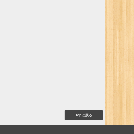
Topに戻る