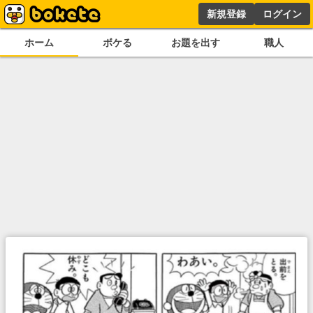
新規登録
ログイン
ホーム
ボケる
お題を出す
職人