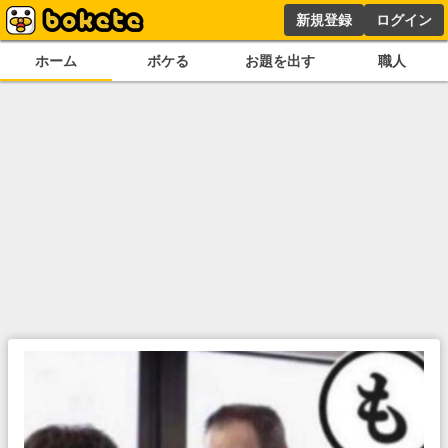
新規登録
ログイン
ホーム
ボケる
お題を出す
職人