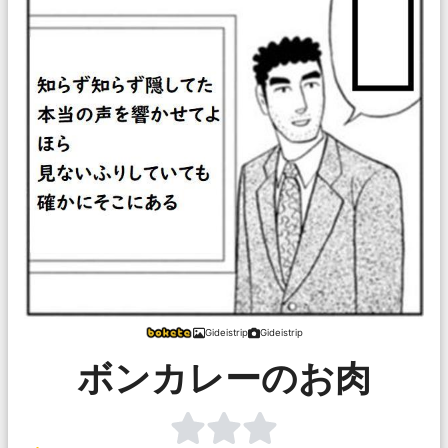
Gideistrip
Gideistrip
ボンカレーのお肉