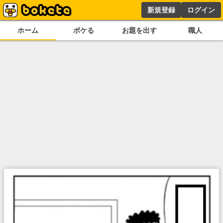
新規登録
ログイン
ホーム
ボケる
お題を出す
職人