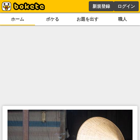
新規登録
ログイン
ホーム
ボケる
お題を出す
職人