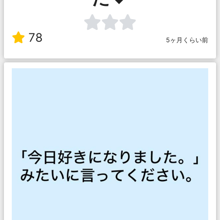
78
5ヶ月くらい前