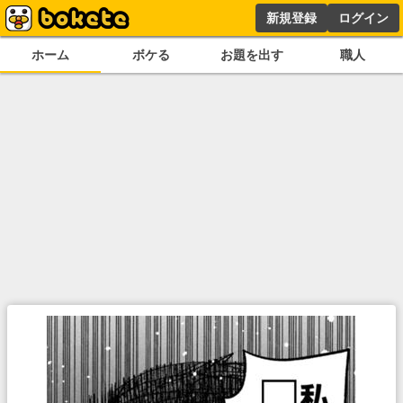
新規登録
ログイン
ホーム
ボケる
お題を出す
職人