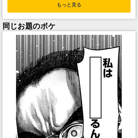
もっと見る
同じお題のボケ