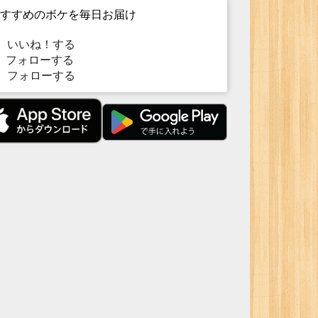
すすめのボケを毎日お届け
いいね！する
フォローする
フォローする