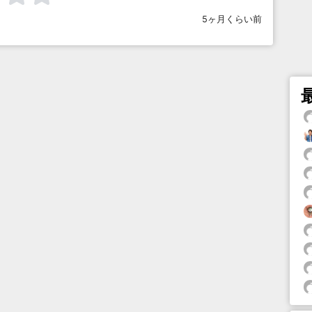
5ヶ月くらい前