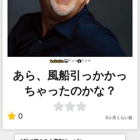
アメマ
アメマ
あら、風船引っかかっ
ちゃったのかな？
0
5ヶ月くらい前