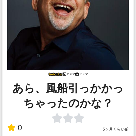
アメマ
アメマ
あら、風船引っかかっ
ちゃったのかな？
0
5ヶ月くらい前