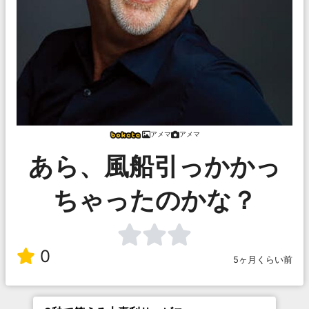
アメマ
アメマ
あら、風船引っかかっ
ちゃったのかな？
0
5ヶ月くらい前