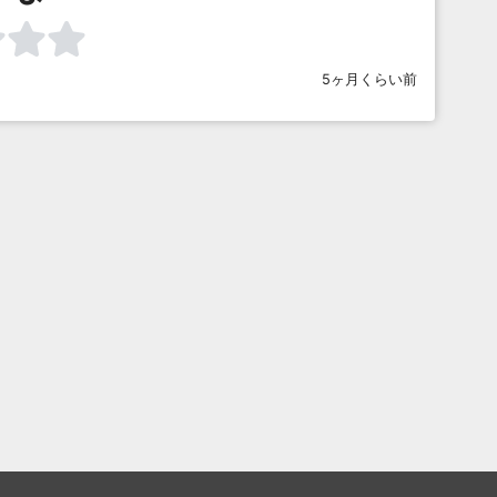
5ヶ月くらい前