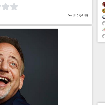
5ヶ月くらい前