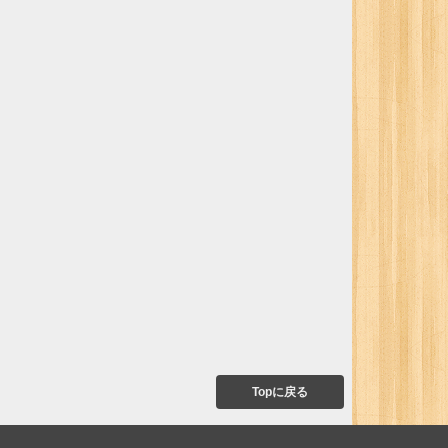
Topに戻る