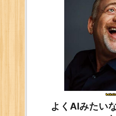
よくAIみたい