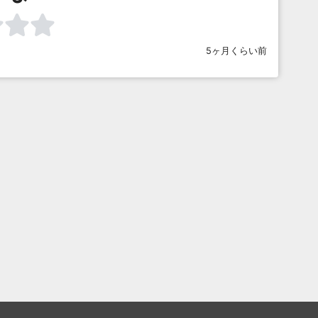
5ヶ月くらい前