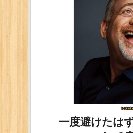
一度避けたは