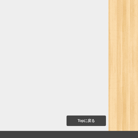
Topに戻る