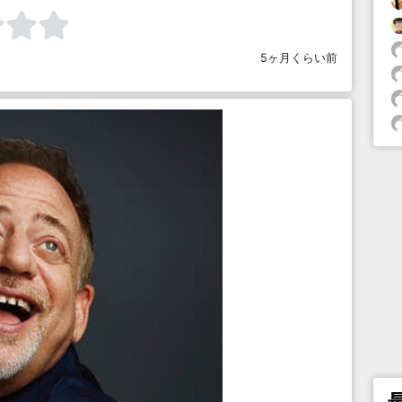
5ヶ月くらい前