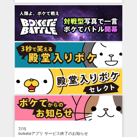
7/15
boketeアプリ サービス終了のお知らせ