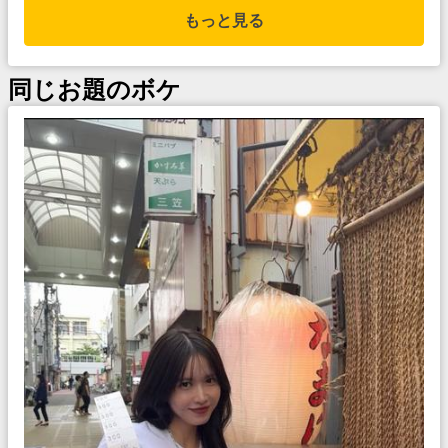
もっと見る
同じお題のボケ