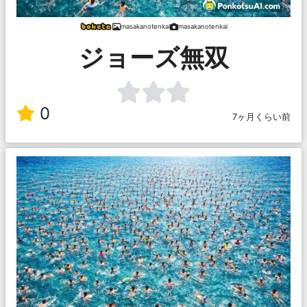
masakanotenkai
masakanotenkai
ジョーズ無双
0
7ヶ月くらい前