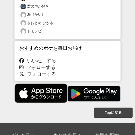
君の声が好き
海（かい）
さおとめ ひかる
トモシビ
おすすめのボケを毎日お届け
いいね！する
フォローする
フォローする
Topに戻る