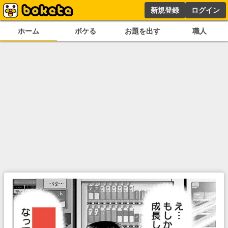
新規登録
ログイン
ホーム
ボケる
お題を出す
職人