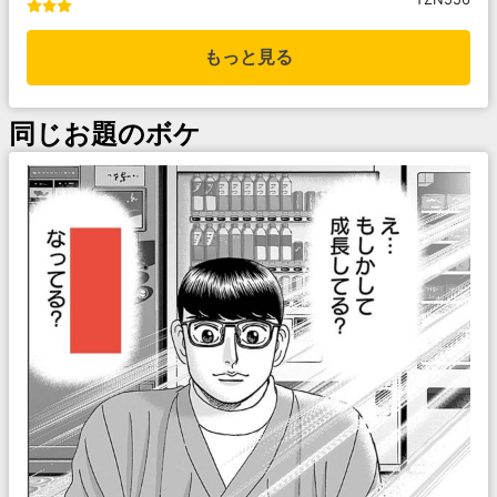
もっと見る
同じお題のボケ