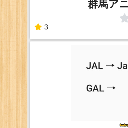
群馬ア
3