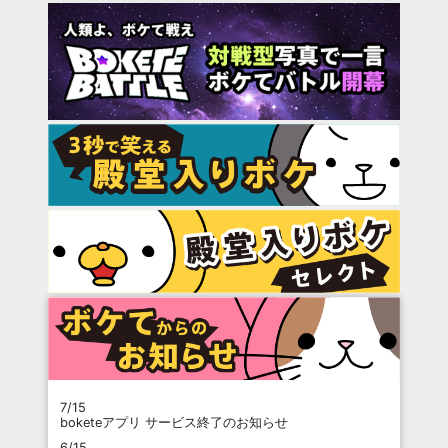
7/15
boketeアプリ サービス終了のお知らせ
6/15