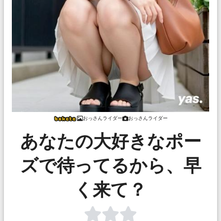
おっさんライダー
おっさんライダー
あなたの大好きなポー
ズで待ってるから、早
く来て？