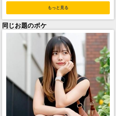
もっと見る
同じお題のボケ