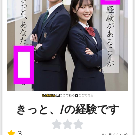
ここでねる
ここでねる
きっと、/の経験です
3