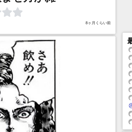
8ヶ月くらい前