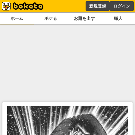
新規登録
ログイン
ホーム
ボケる
お題を出す
職人