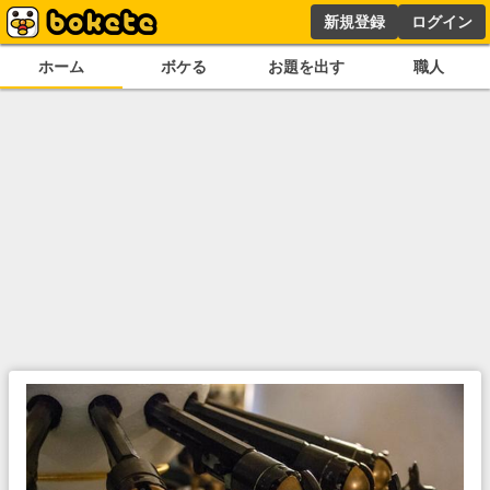
新規登録
ログイン
ホーム
ボケる
お題を出す
職人