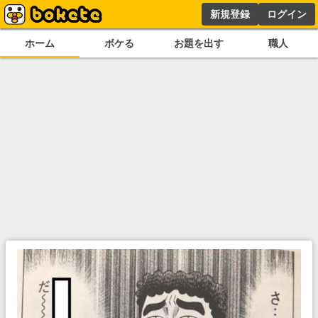
新規登録
ログイン
ホーム
ボケる
お題を出す
職人