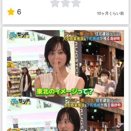
6
10ヶ月くらい前