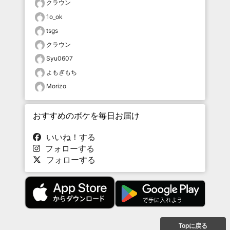
クラウン
1o_ok
tsgs
クラウン
Syu0607
よもぎもち
Morizo
おすすめのボケを毎日お届け
いいね！する
フォローする
フォローする
Topに戻る