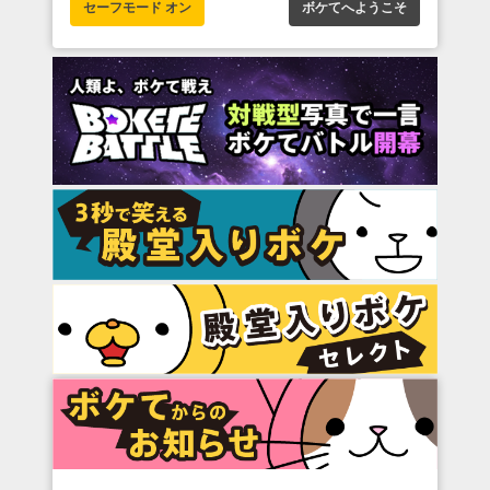
セーフモード オン
ボケてへようこそ