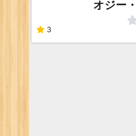
オジー
3