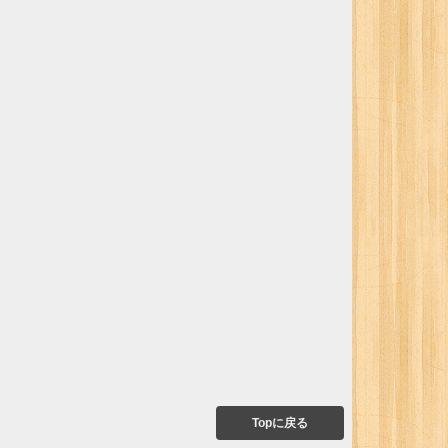
Topに戻る