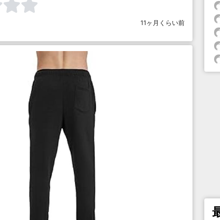
11ヶ月くらい前