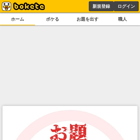
新規登録
ログイン
ホーム
ボケる
お題を出す
職人