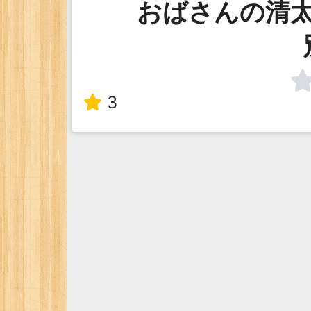
おばさんの清
3