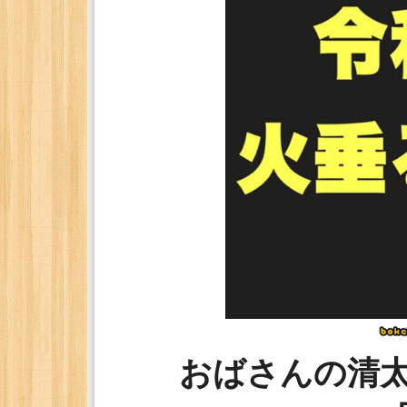
おばさんの清