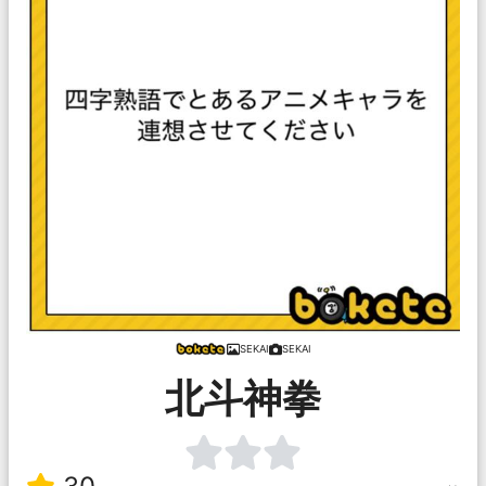
SEKAI
SEKAI
北斗神拳