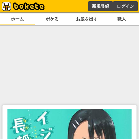
新規登録
ログイン
ホーム
ボケる
お題を出す
職人