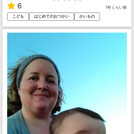
6
1年くらい前
こども
はじめてのおつかい
かいもの