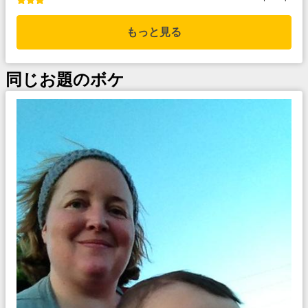
もっと見る
同じお題のボケ