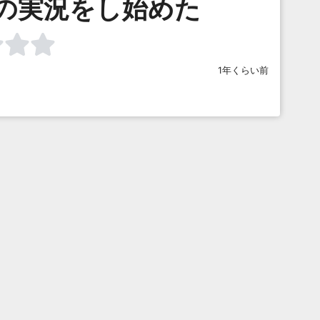
の実況をし始めた
1年くらい前