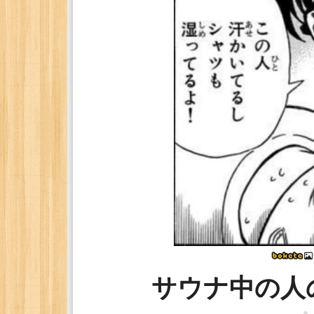
サウナ中の人