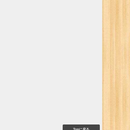
Topに戻る