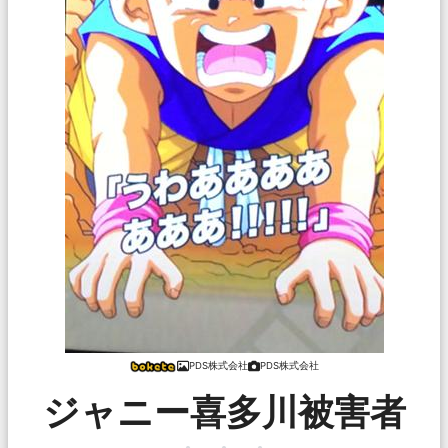
PDS株式会社
PDS株式会社
ジャニー喜多川被害者