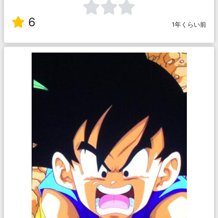
6
1年くらい前