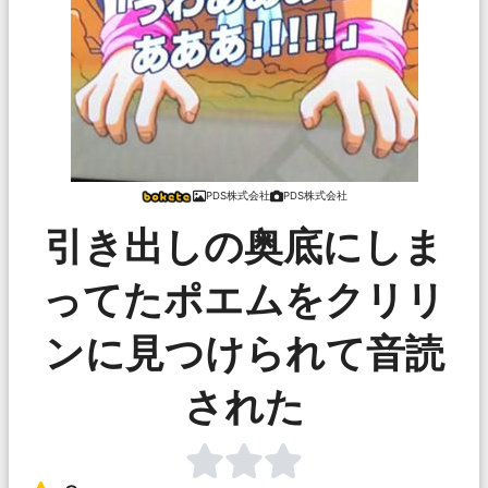
PDS株式会社
PDS株式会社
引き出しの奥底にしま
ってたポエムをクリリ
ンに見つけられて音読
された